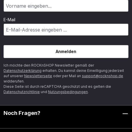
E-Mail
Anmelden
Ich möchte den ROCKnSHOP Newsletter gemäß der
Datenschutzerklärung
erhalten. Du kannst deine Einwilligung jederzeit
auf unserer
Newsletterseite
oder per Mail an
support@rocknshop.de
widderufen.
Diese Seite ist durch reCAPTCHA geschützt und es gelten die
Datenschutzrichtlinie
und
Nutzungsbedingungen
.
Noch Fragen?