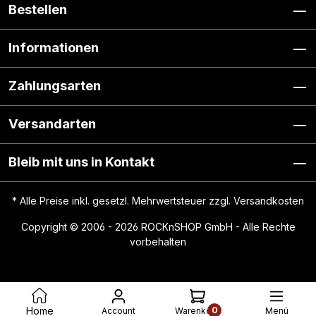
Bestellen
Informationen
Zahlungsarten
Versandarten
Bleib mit uns in Kontakt
* Alle Preise inkl. gesetzl. Mehrwertsteuer zzgl.
Versandkosten
Copyright © 2006 - 2026 ROCKnSHOP GmbH - Alle Rechte
vorbehalten
0
Home
Account
Menü
Warenkorb