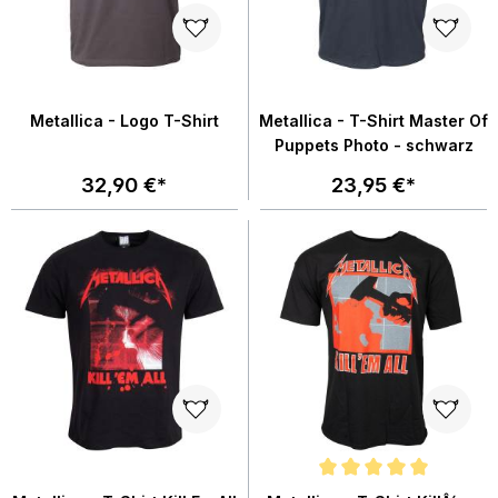
Metallica - Logo T-Shirt
Metallica - T-Shirt Master Of
Puppets Photo - schwarz
32,90 €*
23,95 €*
Durchschnittliche Bewertung von