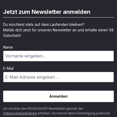
Jetzt zum Newsletter anmelden
Du möchtest stets auf dem Laufenden bleiben?
Melde dich jetzt für unseren Newsletter an und erhalte einen 5€
Gutschein!
Name
E-Mail
Anmelden
Ich möchte den ROCKnSHOP Newsletter gemäß der
Datenschutzerklärung
erhalten. Du kannst deine Einwilligung jederzeit