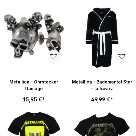
Metallica - Ohrstecker
Metallica - Bademantel Star
Damage
- schwarz
15,95 €*
49,99 €*