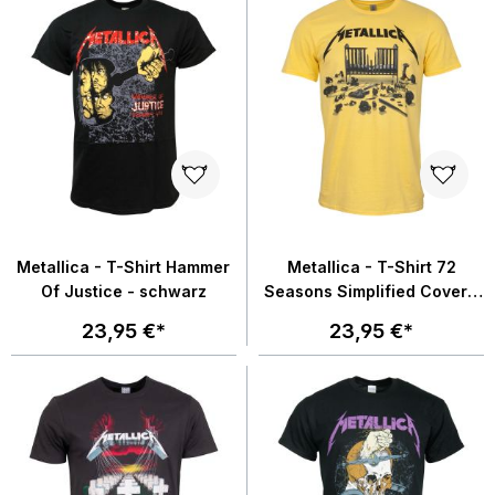
Metallica - T-Shirt Hammer
Metallica - T-Shirt 72
Of Justice - schwarz
Seasons Simplified Cover -
gelb
23,95 €*
23,95 €*