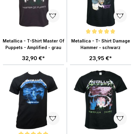
Durchschnittliche Bewertung von
Metallica - T-Shirt Master Of
Metallica - T- Shirt Damage
Puppets - Amplified - grau
Hammer - schwarz
32,90 €*
23,95 €*