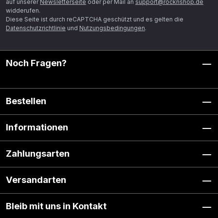
auf unserer
Newsletterseite
oder per Mail an
support@rocknshop.de
widderufen.
Diese Seite ist durch reCAPTCHA geschützt und es gelten die
Datenschutzrichtlinie
und
Nutzungsbedingungen
.
Noch Fragen?
Bestellen
Informationen
Zahlungsarten
Versandarten
Bleib mit uns in Kontakt