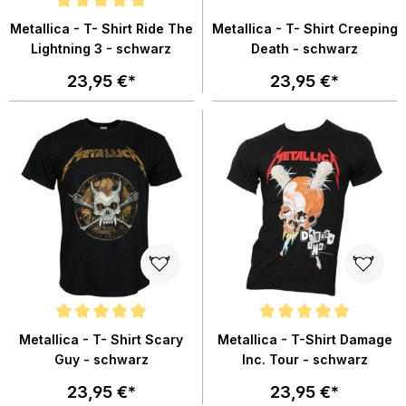
Durchschnittliche Bewertung von 5 von 5 Sternen
Metallica - T- Shirt Ride The
Metallica - T- Shirt Creeping
Lightning 3 - schwarz
Death - schwarz
23,95 €*
23,95 €*
Durchschnittliche Bewertung von 5 von 5 Sternen
Durchschnittliche Bewertung von
Metallica - T- Shirt Scary
Metallica - T-Shirt Damage
Guy - schwarz
Inc. Tour - schwarz
23,95 €*
23,95 €*