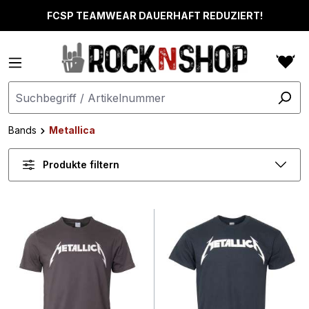
alt springen
FCSP TEAMWEAR DAUERHAFT REDUZIERT!
Bands
Metallica
Produkte filtern