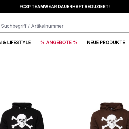
FCSP TEAMWEAR DAUERHAFT REDUZIERT!
 & LIFESTYLE
% ANGEBOTE %
NEUE PRODUKTE