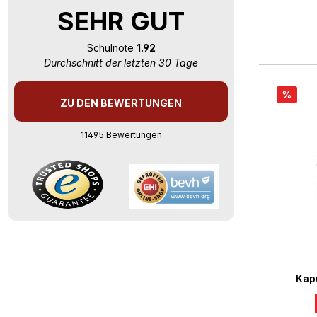
SEHR GUT
Schulnote
1.92
Durchschnitt der letzten 30 Tage
%
ZU DEN BEWERTUNGEN
11495 Bewertungen
Durchs
Kap