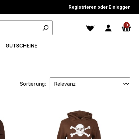
Registrieren oder Einloggen
0
GUTSCHEINE
Sortierung: