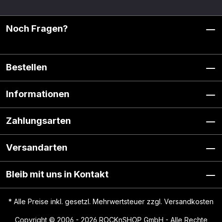
Noch Fragen?
Bestellen
Informationen
Zahlungsarten
Versandarten
Bleib mit uns in Kontakt
* Alle Preise inkl. gesetzl. Mehrwertsteuer zzgl.
Versandkosten
Copyright © 2006 - 2026 ROCKnSHOP GmbH - Alle Rechte