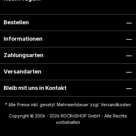
Bestellen
Informationen
Zahlungsarten
Versandarten
Bleib mit uns in Kontakt
* Alle Preise inkl. gesetzl. Mehrwertsteuer zzgl.
Versandkosten
Copyright © 2006 - 2026 ROCKnSHOP GmbH - Alle Rechte
vorbehalten