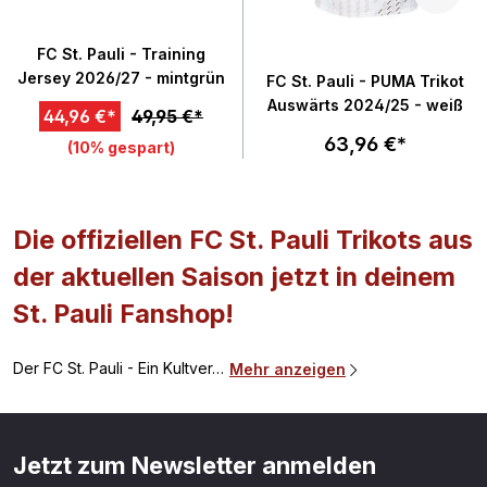
FC St. Pauli - Training
Jersey 2026/27 - mintgrün
FC St. Pauli - PUMA Trikot
Auswärts 2024/25 - weiß
44,96 €*
49,95 €*
63,96 €*
(10% gespart)
Die offiziellen FC St. Pauli Trikots aus
der aktuellen Saison jetzt in deinem
St. Pauli Fanshop!
Der FC St. Pauli - Ein Kultver…
Mehr anzeigen
Jetzt zum Newsletter anmelden