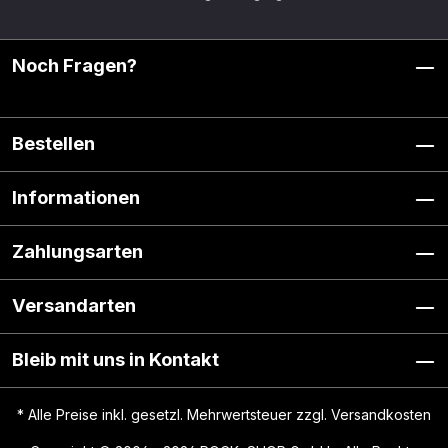
Noch Fragen?
Bestellen
Informationen
Zahlungsarten
Versandarten
Bleib mit uns in Kontakt
* Alle Preise inkl. gesetzl. Mehrwertsteuer zzgl.
Versandkosten