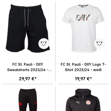
FC St. Pauli - DIIY
FC St. Pauli - DIIY Logo T-
Sweatshorts 2023/24 -
Shirt 2023/24 - weiß
schwarz
29,97 €*
19,97 €*