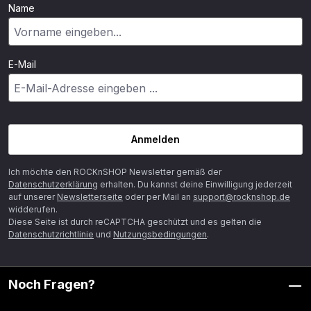
Name
E-Mail
Anmelden
Ich möchte den ROCKnSHOP Newsletter gemäß der
Datenschutzerklärung
erhalten. Du kannst deine Einwilligung jederzeit
auf unserer
Newsletterseite
oder per Mail an
support@rocknshop.de
widderufen.
Diese Seite ist durch reCAPTCHA geschützt und es gelten die
Datenschutzrichtlinie
und
Nutzungsbedingungen
.
Noch Fragen?