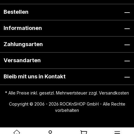
Bestellen
Informationen
Zahlungsarten
Versandarten
Bleib mit uns in Kontakt
* Alle Preise inkl. gesetzl. Mehrwertsteuer zzgl.
Versandkosten
Copyright © 2006 - 2026 ROCKnSHOP GmbH - Alle Rechte
vorbehalten