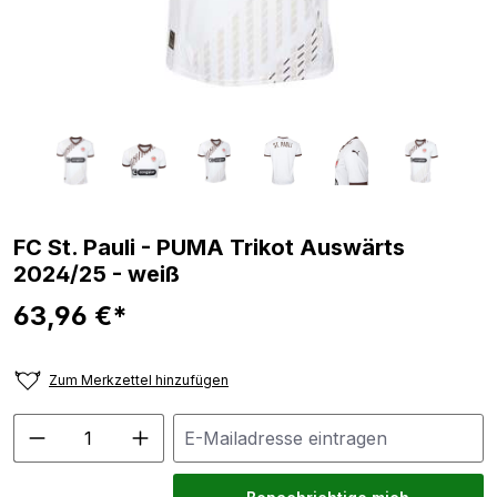
FC St. Pauli - PUMA Trikot Auswärts
2024/25 - weiß
63,96 €*
Zum Merkzettel hinzufügen