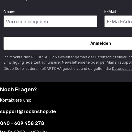
Name
E-Mail
Anmelden
Ich möchte den ROCKnSHOP Newsletter gemäß der
Datenschutzerklärun
Einwilligung jederzeit auf unserer
Newsletterseite
oder per Mail an
suppor
Diese Seite ist durch reCAPTCHA geschützt und es gelten die
Datenschutz
Noch Fragen?
Kontaktiere uns:
support@rocknshop.de
040 - 609 458 278