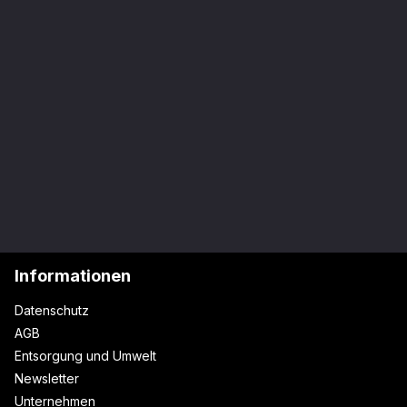
Informationen
Datenschutz
AGB
Entsorgung und Umwelt
Newsletter
Unternehmen