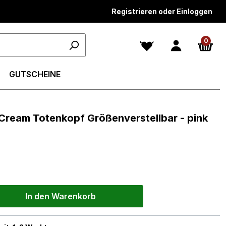
Registrieren oder Einloggen
0
GUTSCHEINE
e Cream Totenkopf Größenverstellbar - pink
In den Warenkorb