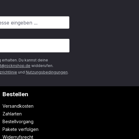
g
erhalten. Du kannst deine
t@rocknshop.de
widderufen.
richtlinie
und
Nutzungsbedingungen
.
Bestellen
Versandkosten
Zahlarten
Bestellvorgang
Pakete verfolgen
Widerrufsrecht