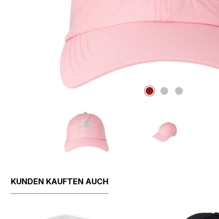
KUNDEN KAUFTEN AUCH
Produktgalerie überspringen