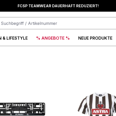
FCSP TEAMWEAR DAUERHAFT REDUZIERT!
 & LIFESTYLE
% ANGEBOTE %
NEUE PRODUKTE