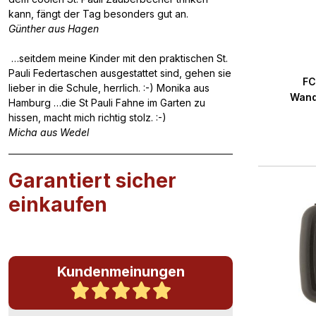
kann, fängt der Tag besonders gut an.
Günther aus Hagen
…seitdem meine Kinder mit den praktischen St.
Durchs
Pauli Federtaschen ausgestattet sind, gehen sie
FC
lieber in die Schule, herrlich. :-) Monika aus
Wand
Hamburg …die St Pauli Fahne im Garten zu
hissen, macht mich richtig stolz. :-)
Micha aus Wedel
Garantiert sicher
einkaufen
Kundenmeinungen