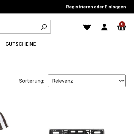
Registrieren oder Einloggen
0
GUTSCHEINE
Sortierung: