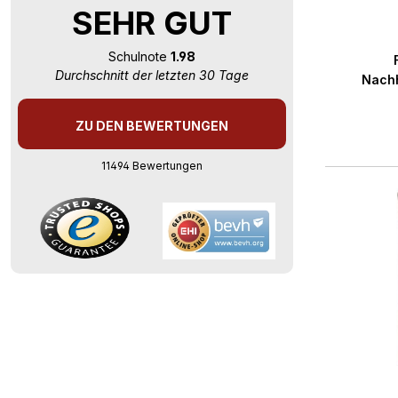
SEHR GUT
Durchs
Schulnote
1.98
Durchschnitt der letzten 30 Tage
Nachh
ZU DEN BEWERTUNGEN
11494 Bewertungen