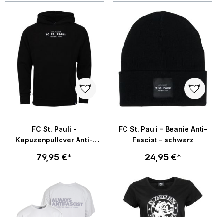
FC St. Pauli -
FC St. Pauli - Beanie Anti-
Kapuzenpullover Anti-
Fascist - schwarz
Fascist Totenkopf - schwarz
79,95 €*
24,95 €*