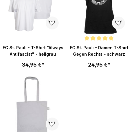
Durchschnittliche Bewertung von
FC St. Pauli - T-Shirt "Always
FC St. Pauli - Damen T-Shirt
Antifascist" - hellgrau
Gegen Rechts - schwarz
34,95 €*
24,95 €*