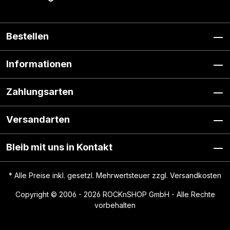
Bestellen
Informationen
Zahlungsarten
Versandarten
Bleib mit uns in Kontakt
* Alle Preise inkl. gesetzl. Mehrwertsteuer zzgl.
Versandkosten
Copyright © 2006 - 2026 ROCKnSHOP GmbH - Alle Rechte
vorbehalten