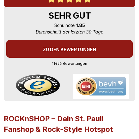
SEHR GUT
Schulnote
1.85
Durchschnitt der letzten 30 Tage
ZU DEN BEWERTUNGEN
11496 Bewertungen
ROCKnSHOP – Dein St. Pauli
Fanshop & Rock-Style Hotspot