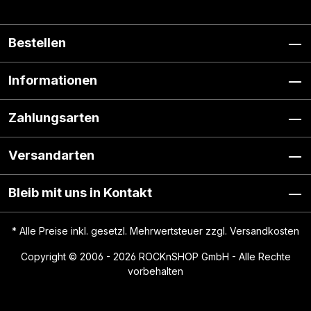
Bestellen
Informationen
Zahlungsarten
Versandarten
Bleib mit uns in Kontakt
* Alle Preise inkl. gesetzl. Mehrwertsteuer zzgl.
Versandkosten
Copyright © 2006 - 2026 ROCKnSHOP GmbH - Alle Rechte
vorbehalten