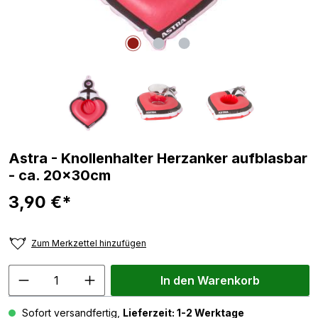
Astra - Knollenhalter Herzanker aufblasbar
- ca. 20x30cm
3,90 €*
Zum Merkzettel hinzufügen
In den Warenkorb
Sofort versandfertig,
Lieferzeit: 1-2 Werktage