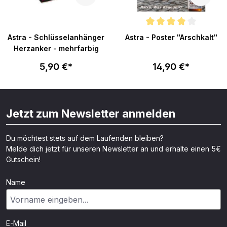
Durchschnittliche Bewertung v
Astra - Schlüsselanhänger
Astra - Poster "Arschkalt"
Herzanker - mehrfarbig
5,90 €*
14,90 €*
Jetzt zum Newsletter anmelden
Du möchtest stets auf dem Laufenden bleiben?
Melde dich jetzt für unseren Newsletter an und erhalte einen 5€
Gutschein!
Name
E-Mail