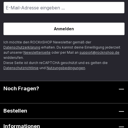
Anmelden
Ich möchte den ROCKnSHOP Newsletter gemäß der
Datenschutzerklärung
erhalten. Du kannst deine Einwilligung jederzeit
auf unserer
Newsletterseite
oder per Mail an
support@rocknshop.de
widderufen.
Diese Seite ist durch reCAPTCHA geschützt und es gelten die
Datenschutzrichtlinie
und
Nutzungsbedingungen
.
Noch Fragen?
Bestellen
Informationen