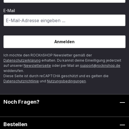
E-Mail
Anmelden
Ich möchte den ROCKnSHOP Newsletter gemäß der
Datenschutzerklärung
erhalten. Du kannst deine Einwilligung jederzeit
auf unserer
Newsletterseite
oder per Mail an
support@rocknshop.de
widderufen.
Diese Seite ist durch reCAPTCHA geschützt und es gelten die
Datenschutzrichtlinie
und
Nutzungsbedingungen
.
Noch Fragen?
Bestellen