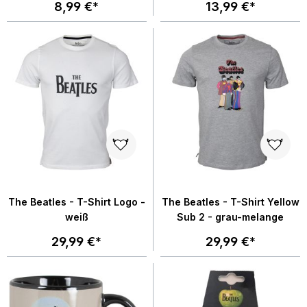
8,99 €*
13,99 €*
The Beatles - T-Shirt Logo -
The Beatles - T-Shirt Yellow
weiß
Sub 2 - grau-melange
29,99 €*
29,99 €*