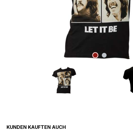
KUNDEN KAUFTEN AUCH