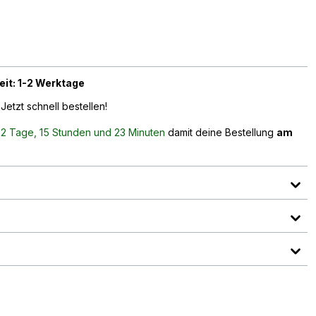
eit: 1-2 Werktage
Jetzt schnell bestellen!
n
2 Tage, 15 Stunden und 23 Minuten
damit deine Bestellung
am