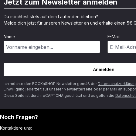
Jetzt zum Newsletter anmelden
Du möchtest stets auf dem Laufenden bleiben?
Melde dich jetzt für unseren Newsletter an und erhalte einen 5€ G
Name
E-Mail
Anmelden
Ich möchte den ROCKnSHOP Newsletter gemäß der
Datenschutzerklärun
Einwilligung jederzeit auf unserer
Newsletterseite
oder per Mail an
suppor
Diese Seite ist durch reCAPTCHA geschützt und es gelten die
Datenschutz
Noch Fragen?
Kontaktiere uns: