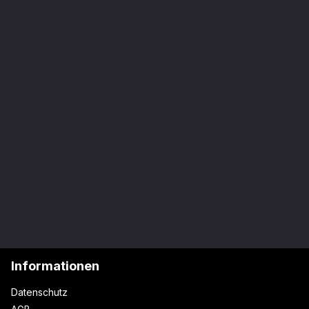
Informationen
Datenschutz