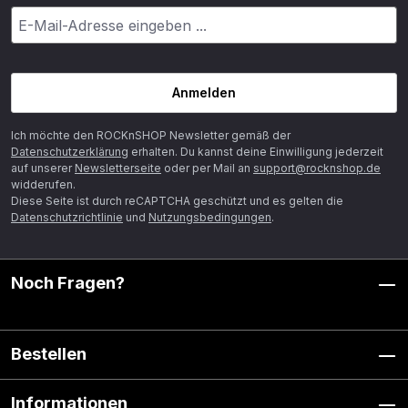
Anmelden
Ich möchte den ROCKnSHOP Newsletter gemäß der
Datenschutzerklärung
erhalten. Du kannst deine Einwilligung jederzeit
auf unserer
Newsletterseite
oder per Mail an
support@rocknshop.de
widderufen.
Diese Seite ist durch reCAPTCHA geschützt und es gelten die
Datenschutzrichtlinie
und
Nutzungsbedingungen
.
Noch Fragen?
Bestellen
Informationen