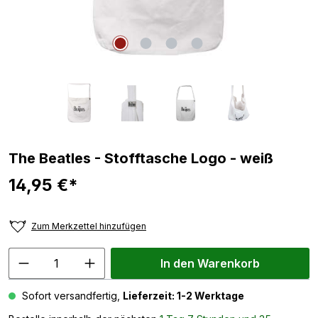
The Beatles - Stofftasche Logo - weiß
14,95 €*
Zum Merkzettel hinzufügen
In den Warenkorb
Sofort versandfertig,
Lieferzeit: 1-2 Werktage