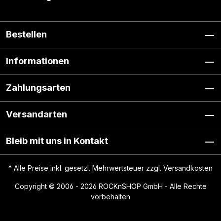
Bestellen
Informationen
Zahlungsarten
Versandarten
Bleib mit uns in Kontakt
* Alle Preise inkl. gesetzl. Mehrwertsteuer zzgl.
Versandkosten
Copyright © 2006 - 2026 ROCKnSHOP GmbH - Alle Rechte
vorbehalten