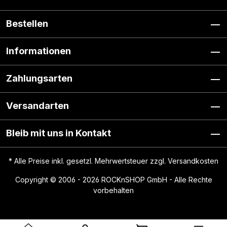
Bestellen
Informationen
Zahlungsarten
Versandarten
Bleib mit uns in Kontakt
* Alle Preise inkl. gesetzl. Mehrwertsteuer zzgl.
Versandkosten
Copyright © 2006 - 2026 ROCKnSHOP GmbH - Alle Rechte
vorbehalten