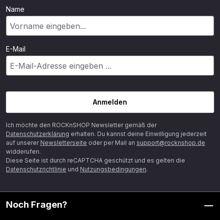
Name
E-Mail
Anmelden
Ich möchte den ROCKnSHOP Newsletter gemäß der
Datenschutzerklärung
erhalten. Du kannst deine Einwilligung jederzeit
auf unserer
Newsletterseite
oder per Mail an
support@rocknshop.de
widderufen.
Diese Seite ist durch reCAPTCHA geschützt und es gelten die
Datenschutzrichtlinie
und
Nutzungsbedingungen
.
Noch Fragen?