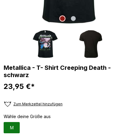
Metallica - T- Shirt Creeping Death -
schwarz
23,95 €*
Zum Merkzettel hinzufügen
Wähle deine Größe aus
M