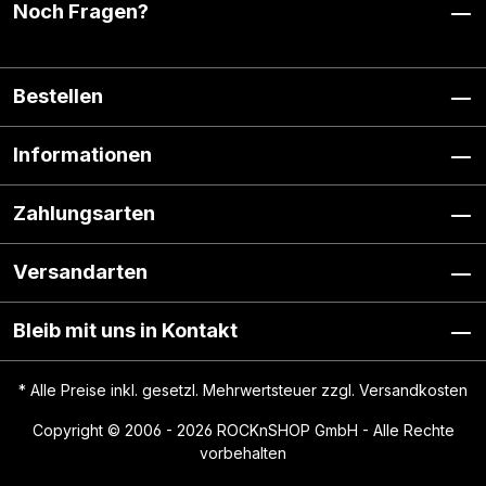
Noch Fragen?
Bestellen
Informationen
Zahlungsarten
Versandarten
Bleib mit uns in Kontakt
* Alle Preise inkl. gesetzl. Mehrwertsteuer zzgl.
Versandkosten
Copyright © 2006 - 2026 ROCKnSHOP GmbH - Alle Rechte
vorbehalten