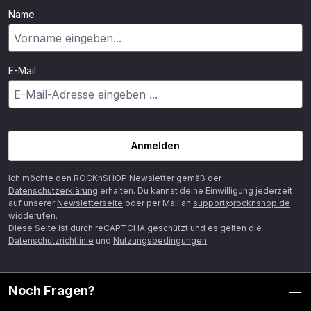
Name
E-Mail
Anmelden
Ich möchte den ROCKnSHOP Newsletter gemäß der
Datenschutzerklärung
erhalten. Du kannst deine Einwilligung jederzeit
auf unserer
Newsletterseite
oder per Mail an
support@rocknshop.de
widderufen.
Diese Seite ist durch reCAPTCHA geschützt und es gelten die
Datenschutzrichtlinie
und
Nutzungsbedingungen
.
Noch Fragen?