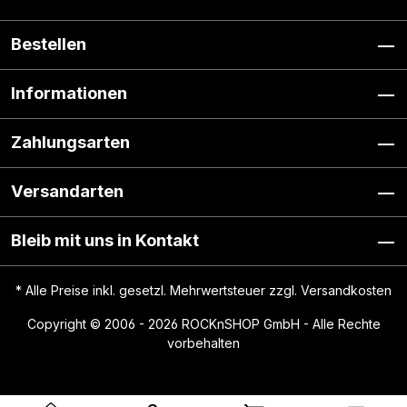
Bestellen
Informationen
Zahlungsarten
Versandarten
Bleib mit uns in Kontakt
* Alle Preise inkl. gesetzl. Mehrwertsteuer zzgl.
Versandkosten
Copyright © 2006 - 2026 ROCKnSHOP GmbH - Alle Rechte
vorbehalten