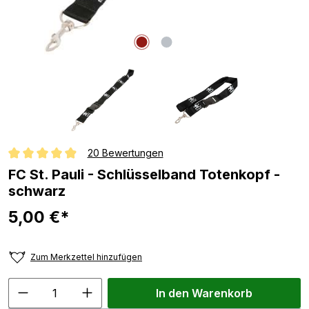
20 Bewertungen
Durchschnittliche Bewertung von 4.9 von 5 Sternen
FC St. Pauli - Schlüsselband Totenkopf -
schwarz
5,00 €*
Zum Merkzettel hinzufügen
In den Warenkorb