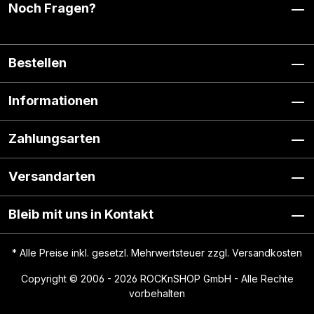
Noch Fragen?
Bestellen
Informationen
Zahlungsarten
Versandarten
Bleib mit uns in Kontakt
* Alle Preise inkl. gesetzl. Mehrwertsteuer zzgl.
Versandkosten
Copyright © 2006 - 2026 ROCKnSHOP GmbH - Alle Rechte
vorbehalten