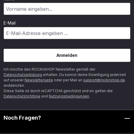
E-Mail
Anmelden
Ich möchte den ROCKnSHOP Newsletter gemäß der
Datenschutzerklärung
erhalten. Du kannst deine Einwilligung jederzeit
auf unserer
Newsletterseite
oder per Mail an
support@rocknshop.de
widderufen.
Diese Seite ist durch reCAPTCHA geschützt und es gelten die
Datenschutzrichtlinie
und
Nutzungsbedingungen
.
Noch Fragen?