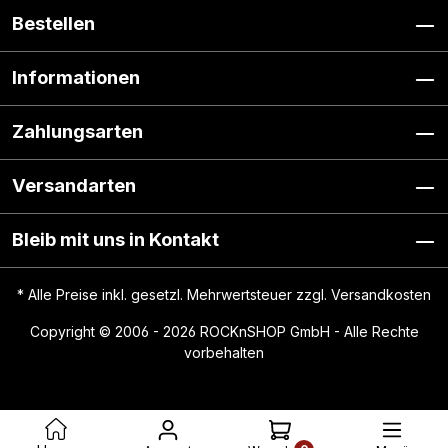
Bestellen
Informationen
Zahlungsarten
Versandarten
Bleib mit uns in Kontakt
* Alle Preise inkl. gesetzl. Mehrwertsteuer zzgl.
Versandkosten
Copyright © 2006 - 2026 ROCKnSHOP GmbH - Alle Rechte
vorbehalten