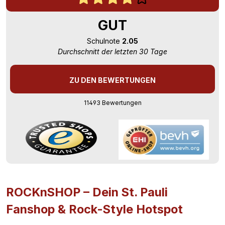
GUT
Schulnote
2.05
Durchschnitt der letzten 30 Tage
ZU DEN BEWERTUNGEN
11493 Bewertungen
ROCKnSHOP – Dein St. Pauli
Fanshop & Rock-Style Hotspot