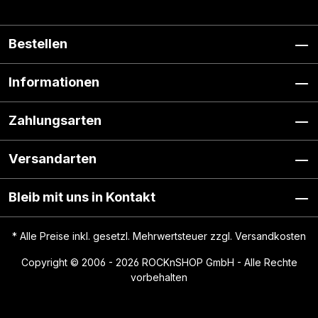
Bestellen
Informationen
Zahlungsarten
Versandarten
Bleib mit uns in Kontakt
* Alle Preise inkl. gesetzl. Mehrwertsteuer zzgl.
Versandkosten
Copyright © 2006 - 2026 ROCKnSHOP GmbH - Alle Rechte
vorbehalten