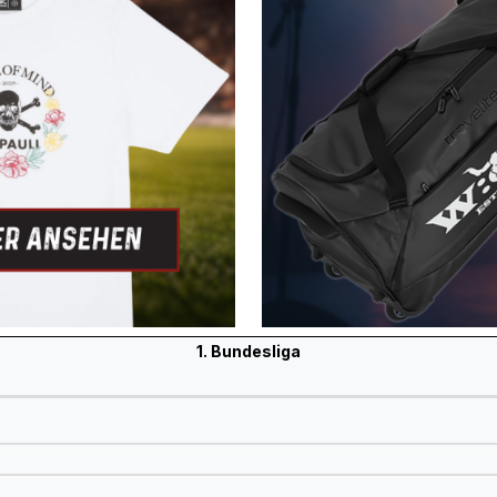
1. Bundesliga