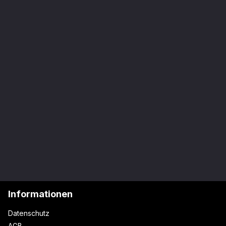
Informationen
Datenschutz
AGB