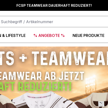
FCSP TEAMWEAR DAUERHAFT REDUZIERT!
 & LIFESTYLE
% ANGEBOTE %
NEUE PRODUKTE