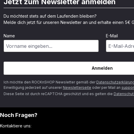
Jetzt zum Newsletter anmelden
Du möchtest stets auf dem Laufenden bleiben?
Melde dich jetzt für unseren Newsletter an und erhalte einen 5€ G
Name
E-Mail
Anmelden
Ich möchte den ROCKnSHOP Newsletter gemäß der
Datenschutzerklärun
Einwilligung jederzeit auf unserer
Newsletterseite
oder per Mail an
suppor
Diese Seite ist durch reCAPTCHA geschützt und es gelten die
Datenschutz
Noch Fragen?
Kontaktiere uns: