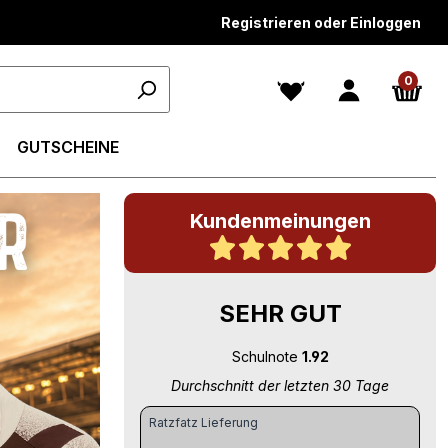
Registrieren oder Einloggen
0
GUTSCHEINE
Kundenmeinungen
SEHR GUT
Schulnote
1.92
Durchschnitt der letzten 30 Tage
Ratzfatz Lieferung