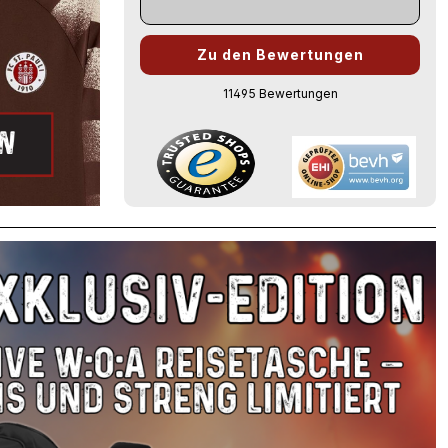
Zu den Bewertungen
11495 Bewertungen