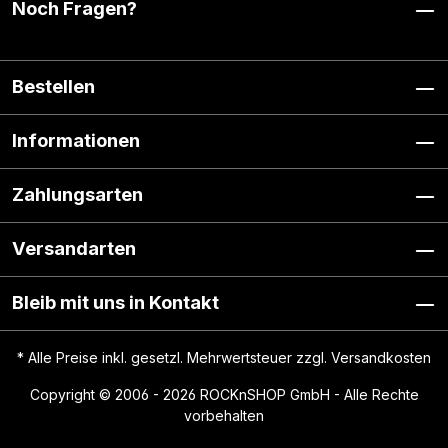
Noch Fragen?
Bestellen
Informationen
Zahlungsarten
Versandarten
Bleib mit uns in Kontakt
* Alle Preise inkl. gesetzl. Mehrwertsteuer zzgl.
Versandkosten
Copyright © 2006 - 2026 ROCKnSHOP GmbH - Alle Rechte
vorbehalten