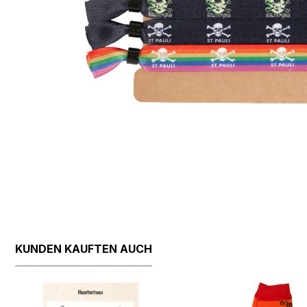
KUNDEN KAUFTEN AUCH
Produktgalerie überspringen