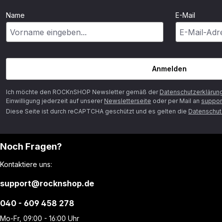
Name
E-Mail
Anmelden
Ich möchte den ROCKnSHOP Newsletter gemäß der
Datenschutzerklärun
Einwilligung jederzeit auf unserer
Newsletterseite
oder per Mail an
suppor
Diese Seite ist durch reCAPTCHA geschützt und es gelten die
Datenschutz
Noch Fragen?
Kontaktiere uns:
support@rocknshop.de
040 - 609 458 278
Mo-Fr, 09:00 - 16:00 Uhr