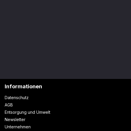
Informationen
Datenschutz
AGB
Entsorgung und Umwelt
Newsletter
Unternehmen