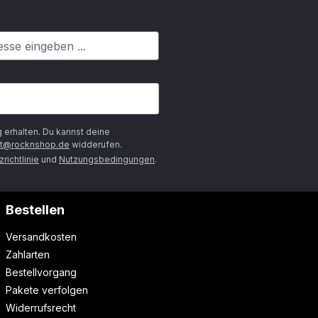
g
erhalten. Du kannst deine
t@rocknshop.de
widderufen.
richtlinie
und
Nutzungsbedingungen
.
Bestellen
Versandkosten
Zahlarten
Bestellvorgang
Pakete verfolgen
Widerrufsrecht