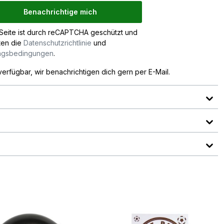
Benachrichtige mich
Seite ist durch reCAPTCHA geschützt und
ten die
Datenschutzrichtlinie
und
ngsbedingungen
.
verfügbar, wir benachrichtigen dich gern per E-Mail.