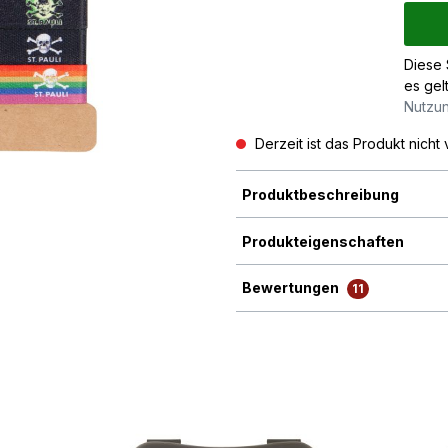
Diese 
es gel
Nutzu
Derzeit ist das Produkt nicht 
Produktbeschreibung
Produkteigenschaften
Bewertungen
11