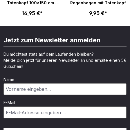
Totenkopf 100x150 cm -
Regenbogen mit Totenkopf
schwarz
16,95 €*
9,95 €*
Jetzt zum Newsletter anmelden
Du möchtest stets auf dem Laufenden bleiben?
Melde dich jetzt für unseren Newsletter an und erhalte einen 5€
Gutschein!
Name
E-Mail