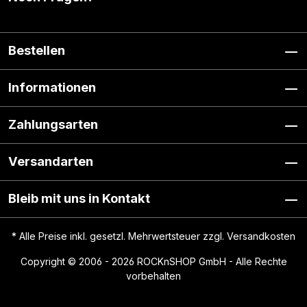
Bestellen
Informationen
Zahlungsarten
Versandarten
Bleib mit uns in Kontakt
* Alle Preise inkl. gesetzl. Mehrwertsteuer zzgl.
Versandkosten
Copyright © 2006 - 2026 ROCKnSHOP GmbH - Alle Rechte
vorbehalten