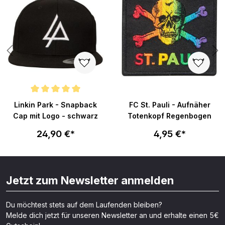
Durchschnittliche Bewertung von 5 von 5 Sternen
Linkin Park - Snapback
FC St. Pauli - Aufnäher
Cap mit Logo - schwarz
Totenkopf Regenbogen
24,90 €*
4,95 €*
Jetzt zum Newsletter anmelden
Du möchtest stets auf dem Laufenden bleiben?
Melde dich jetzt für unseren Newsletter an und erhalte einen 5€