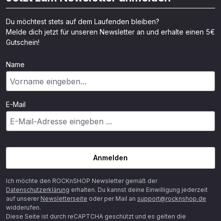
Du möchtest stets auf dem Laufenden bleiben?
Melde dich jetzt für unseren Newsletter an und erhalte einen 5€
Gutschein!
Name
E-Mail
Anmelden
Ich möchte den ROCKnSHOP Newsletter gemäß der
Datenschutzerklärung
erhalten. Du kannst deine Einwilligung jederzeit
auf unserer
Newsletterseite
oder per Mail an
support@rocknshop.de
widderufen.
Diese Seite ist durch reCAPTCHA geschützt und es gelten die