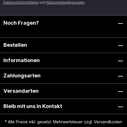
Datenschutzrichtlinie
und
Nutzungsbedingungen
.
Noch Fragen?
Bestellen
Informationen
Zahlungsarten
Versandarten
Bleib mit uns in Kontakt
* Alle Preise inkl. gesetzl. Mehrwertsteuer zzgl.
Versandkosten