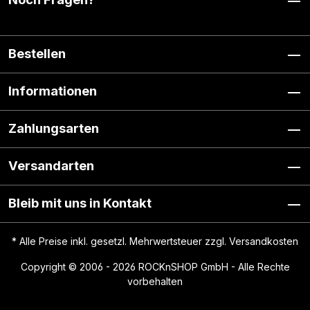
Bestellen
Informationen
Zahlungsarten
Versandarten
Bleib mit uns in Kontakt
* Alle Preise inkl. gesetzl. Mehrwertsteuer zzgl.
Versandkosten
Copyright © 2006 - 2026 ROCKnSHOP GmbH - Alle Rechte
vorbehalten