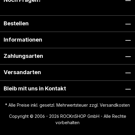
Bestellen
Informationen
Zahlungsarten
Versandarten
Bleib mit uns in Kontakt
* Alle Preise inkl. gesetzl. Mehrwertsteuer zzgl.
Versandkosten
Copyright © 2006 - 2026 ROCKnSHOP GmbH - Alle Rechte
vorbehalten