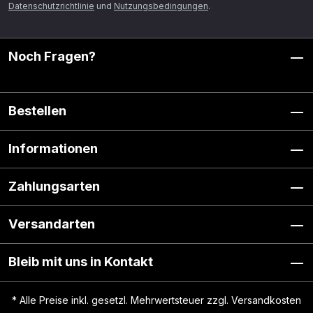
Datenschutzrichtlinie
und
Nutzungsbedingungen
.
Noch Fragen?
Bestellen
Informationen
Zahlungsarten
Versandarten
Bleib mit uns in Kontakt
* Alle Preise inkl. gesetzl. Mehrwertsteuer zzgl.
Versandkosten