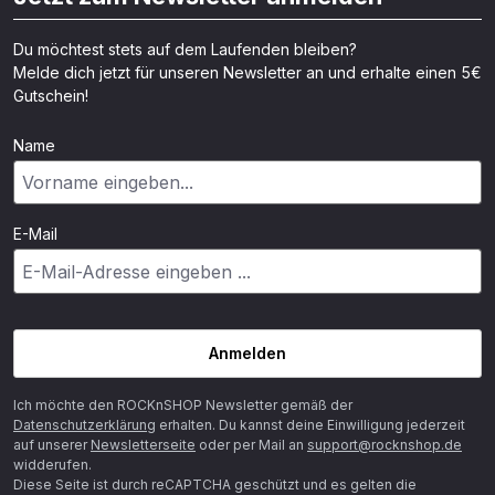
Du möchtest stets auf dem Laufenden bleiben?
Melde dich jetzt für unseren Newsletter an und erhalte einen 5€
Gutschein!
Name
E-Mail
Anmelden
Ich möchte den ROCKnSHOP Newsletter gemäß der
Datenschutzerklärung
erhalten. Du kannst deine Einwilligung jederzeit
auf unserer
Newsletterseite
oder per Mail an
support@rocknshop.de
widderufen.
Diese Seite ist durch reCAPTCHA geschützt und es gelten die