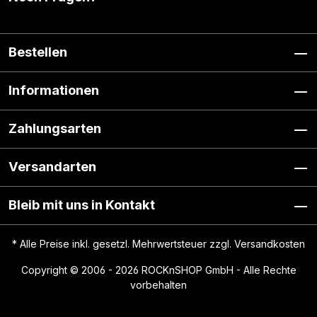
Bestellen
Informationen
Zahlungsarten
Versandarten
Bleib mit uns in Kontakt
* Alle Preise inkl. gesetzl. Mehrwertsteuer zzgl.
Versandkosten
Copyright © 2006 - 2026 ROCKnSHOP GmbH - Alle Rechte
vorbehalten