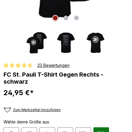
23 Bewertungen
Durchschnittliche Bewertung von 4.8 von 5 Sternen
FC St. Pauli T-Shirt Gegen Rechts -
schwarz
24,95 €*
Zum Merkzettel hinzufügen
Wähle deine Größe aus