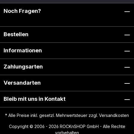
Noch Fragen?
Bestellen
Informationen
Zahlungsarten
Versandarten
Bleib mit uns in Kontakt
* Alle Preise inkl. gesetzl. Mehrwertsteuer zzgl.
Versandkosten
Copyright © 2006 - 2026 ROCKnSHOP GmbH - Alle Rechte
vorbehalten