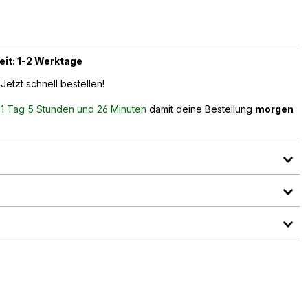
eit: 1-2 Werktage
Jetzt schnell bestellen!
n
1 Tag 5 Stunden und 26 Minuten
damit deine Bestellung
morgen