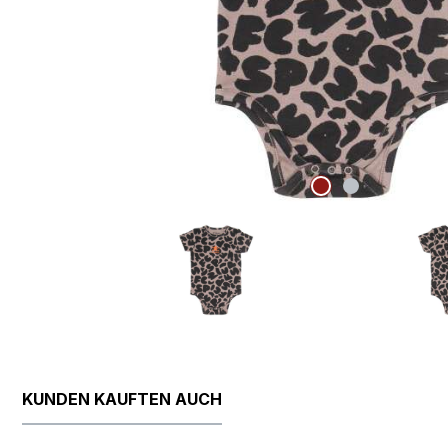
KUNDEN KAUFTEN AUCH
Produktgalerie überspringen