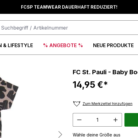
FCSP TEAMWEAR DAUERHAFT REDUZIERT!
 & LIFESTYLE
% ANGEBOTE %
NEUE PRODUKTE
FC St. Pauli - Baby B
14,95 €*
Zum Merkzettel hinzufügen
Wähle deine Größe aus