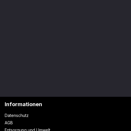
Informationen
Datenschutz
AGB
Entsorgung und Umwelt