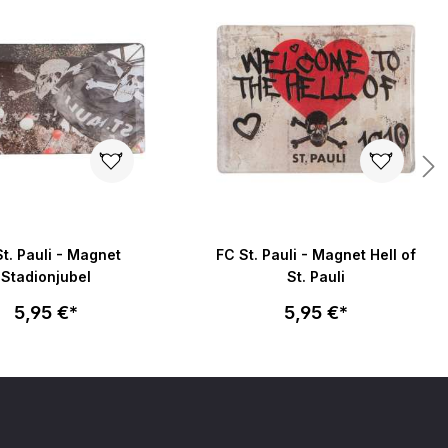
t. Pauli - Magnet
FC St. Pauli - Magnet Hell of
Stadionjubel
St. Pauli
5,95 €*
5,95 €*