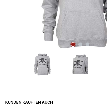
KUNDEN KAUFTEN AUCH