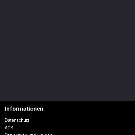
Informationen
Datenschutz
AGB