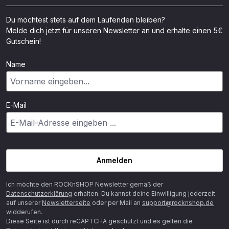
Du möchtest stets auf dem Laufenden bleiben?
Melde dich jetzt für unseren Newsletter an und erhalte einen 5€
Gutschein!
Name
E-Mail
Anmelden
Ich möchte den ROCKnSHOP Newsletter gemäß der
Datenschutzerklärung
erhalten. Du kannst deine Einwilligung jederzeit
auf unserer
Newsletterseite
oder per Mail an
support@rocknshop.de
widderufen.
Diese Seite ist durch reCAPTCHA geschützt und es gelten die