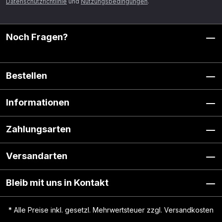
Datenschutzrichtlinie
und
Nutzungsbedingungen
.
Noch Fragen?
Bestellen
Informationen
Zahlungsarten
Versandarten
Bleib mit uns in Kontakt
* Alle Preise inkl. gesetzl. Mehrwertsteuer zzgl.
Versandkosten