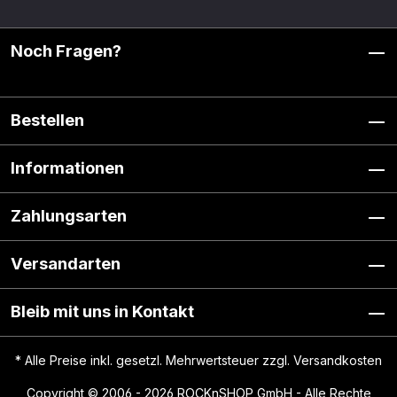
Noch Fragen?
Bestellen
Informationen
Zahlungsarten
Versandarten
Bleib mit uns in Kontakt
* Alle Preise inkl. gesetzl. Mehrwertsteuer zzgl.
Versandkosten
Copyright © 2006 - 2026 ROCKnSHOP GmbH - Alle Rechte