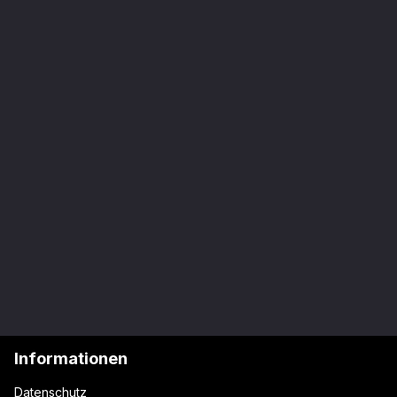
Informationen
Datenschutz