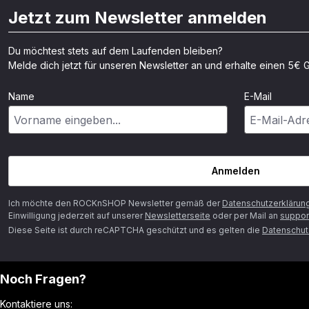
Jetzt zum Newsletter anmelden
Du möchtest stets auf dem Laufenden bleiben?
Melde dich jetzt für unseren Newsletter an und erhalte einen 5€ G
Name
E-Mail
Anmelden
Ich möchte den ROCKnSHOP Newsletter gemäß der
Datenschutzerklärun
Einwilligung jederzeit auf unserer
Newsletterseite
oder per Mail an
suppor
Diese Seite ist durch reCAPTCHA geschützt und es gelten die
Datenschutz
Noch Fragen?
Kontaktiere uns: