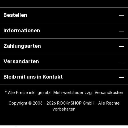
Bestellen
Informationen
Zahlungsarten
Versandarten
Bleib mit uns in Kontakt
* Alle Preise inkl. gesetzl. Mehrwertsteuer zzgl.
Versandkosten
Copyright © 2006 - 2026 ROCKnSHOP GmbH - Alle Rechte
vorbehalten