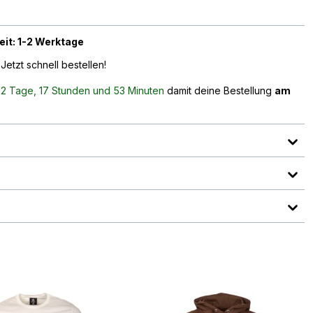
eit: 1-2 Werktage
Jetzt schnell bestellen!
n
2 Tage, 17 Stunden und 53 Minuten
damit deine Bestellung
am