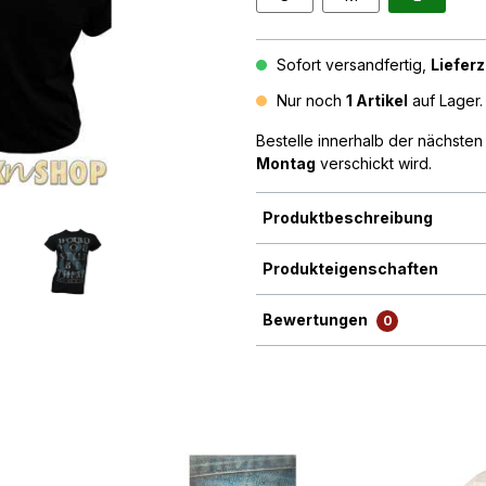
Sofort versandfertig,
Lieferz
Nur noch
1 Artikel
auf Lager. 
Bestelle innerhalb der nächste
Montag
verschickt wird.
Produktbeschreibung
Produkteigenschaften
Bewertungen
0