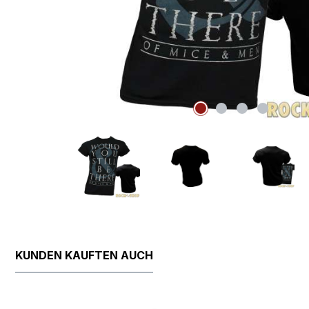
KUNDEN KAUFTEN AUCH
Produktgalerie überspringen