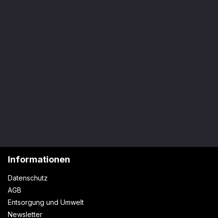
Informationen
Datenschutz
AGB
Entsorgung und Umwelt
Newsletter