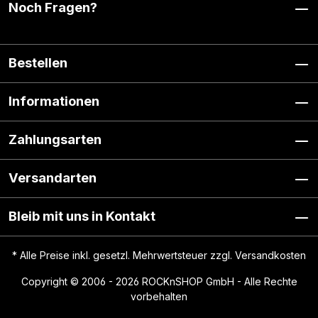
Noch Fragen?
Bestellen
Informationen
Zahlungsarten
Versandarten
Bleib mit uns in Kontakt
* Alle Preise inkl. gesetzl. Mehrwertsteuer zzgl.
Versandkosten
Copyright © 2006 - 2026 ROCKnSHOP GmbH - Alle Rechte
vorbehalten