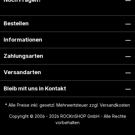
Bestellen
Informationen
Zahlungsarten
Versandarten
Bleib mit uns in Kontakt
* Alle Preise inkl. gesetzl. Mehrwertsteuer zzgl.
Versandkosten
Copyright © 2006 - 2026 ROCKnSHOP GmbH - Alle Rechte
vorbehalten