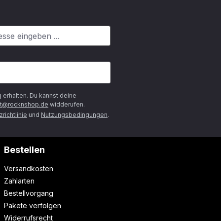
g
erhalten. Du kannst deine
t@rocknshop.de
widderufen.
richtlinie
und
Nutzungsbedingungen
.
Bestellen
Versandkosten
Zahlarten
Bestellvorgang
Pakete verfolgen
Widerrufsrecht