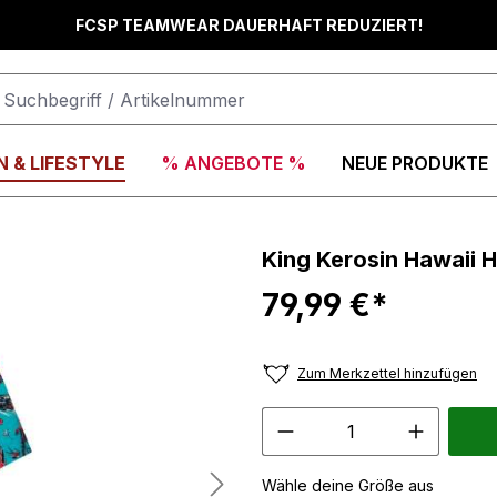
FCSP TEAMWEAR DAUERHAFT REDUZIERT!
 & LIFESTYLE
% ANGEBOTE %
NEUE PRODUKTE
King Kerosin Hawaii H
79,99 €*
Zum Merkzettel hinzufügen
Wähle deine Größe aus