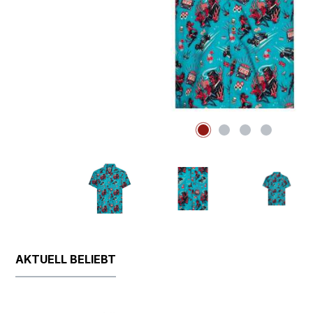
AKTUELL BELIEBT
Produktgalerie überspringen