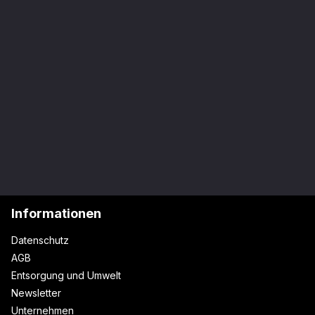
Informationen
Datenschutz
AGB
Entsorgung und Umwelt
Newsletter
Unternehmen