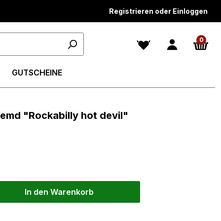
Registrieren oder Einloggen
0
GUTSCHEINE
emd "Rockabilly hot devil"
In den Warenkorb