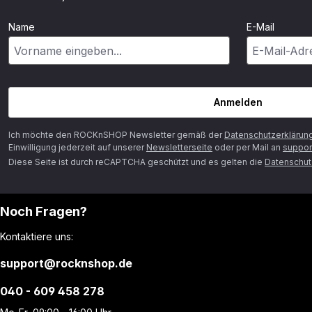
Name
E-Mail
Anmelden
Ich möchte den ROCKnSHOP Newsletter gemäß der
Datenschutzerklärun
Einwilligung jederzeit auf unserer
Newsletterseite
oder per Mail an
suppor
Diese Seite ist durch reCAPTCHA geschützt und es gelten die
Datenschutz
Noch Fragen?
Kontaktiere uns:
support@rocknshop.de
040 - 609 458 278