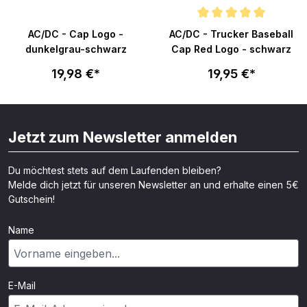
Durchschnittliche Bewertung v
AC/DC - Cap Logo -
AC/DC - Trucker Baseball
dunkelgrau-schwarz
Cap Red Logo - schwarz
19,98 €*
19,95 €*
Jetzt zum Newsletter anmelden
Du möchtest stets auf dem Laufenden bleiben?
Melde dich jetzt für unseren Newsletter an und erhalte einen 5€
Gutschein!
Name
E-Mail