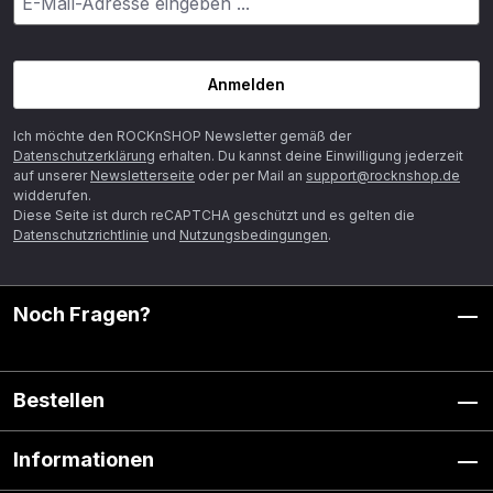
Anmelden
Ich möchte den ROCKnSHOP Newsletter gemäß der
Datenschutzerklärung
erhalten. Du kannst deine Einwilligung jederzeit
auf unserer
Newsletterseite
oder per Mail an
support@rocknshop.de
widderufen.
Diese Seite ist durch reCAPTCHA geschützt und es gelten die
Datenschutzrichtlinie
und
Nutzungsbedingungen
.
Noch Fragen?
Bestellen
Informationen