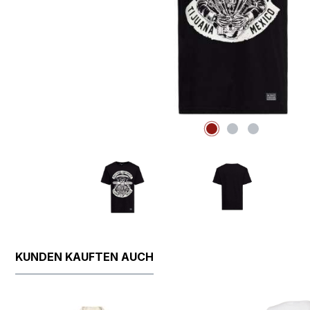
KUNDEN KAUFTEN AUCH
Produktgalerie überspringen