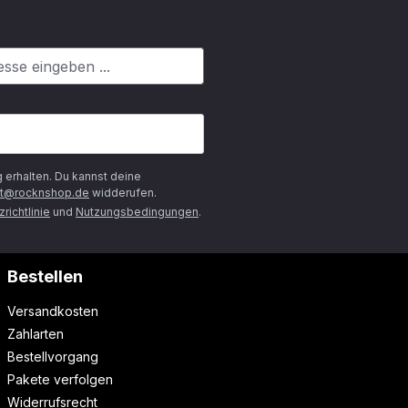
g
erhalten. Du kannst deine
t@rocknshop.de
widderufen.
richtlinie
und
Nutzungsbedingungen
.
Bestellen
Versandkosten
Zahlarten
Bestellvorgang
Pakete verfolgen
Widerrufsrecht