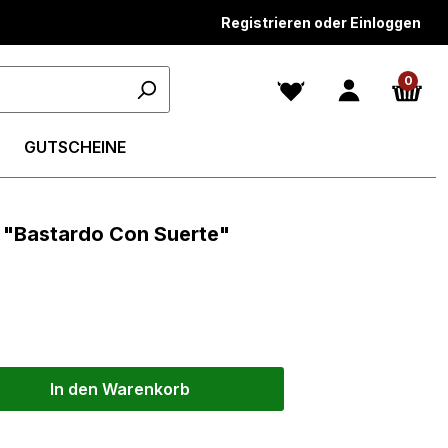
Registrieren oder Einloggen
0
GUTSCHEINE
t "Bastardo Con Suerte"
In den Warenkorb