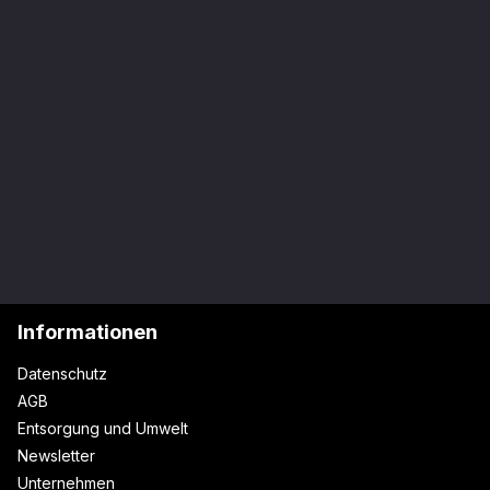
Informationen
Datenschutz
AGB
Entsorgung und Umwelt
Newsletter
Unternehmen