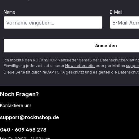
Name
E-Mail
Anmelden
Ich möchte den ROCKnSHOP Newsletter gemäß der
Datenschutzerklärun
Einwilligung jederzeit auf unserer
Newsletterseite
oder per Mail an
suppor
Diese Seite ist durch reCAPTCHA geschützt und es gelten die
Datenschutz
Noch Fragen?
Kontaktiere uns:
support@rocknshop.de
040 - 609 458 278