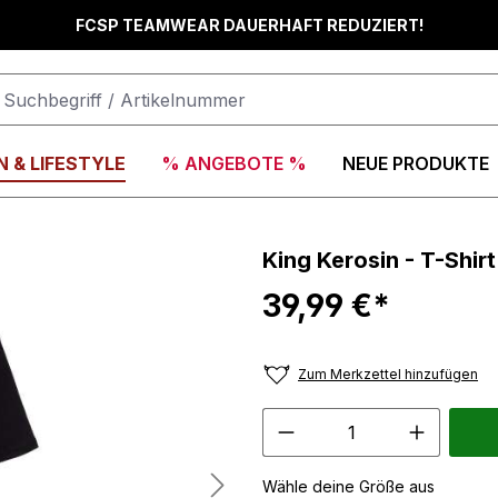
FCSP TEAMWEAR DAUERHAFT REDUZIERT!
 & LIFESTYLE
% ANGEBOTE %
NEUE PRODUKTE
King Kerosin - T-Shir
39,99 €*
Zum Merkzettel hinzufügen
Wähle deine Größe aus