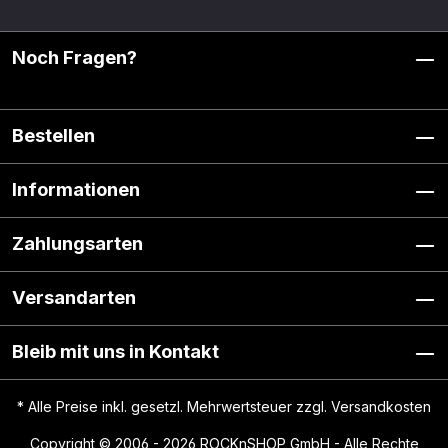
Noch Fragen?
Bestellen
Informationen
Zahlungsarten
Versandarten
Bleib mit uns in Kontakt
* Alle Preise inkl. gesetzl. Mehrwertsteuer zzgl.
Versandkosten
Copyright © 2006 - 2026 ROCKnSHOP GmbH - Alle Rechte