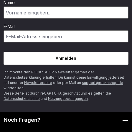
Name
E-Mail
Anmelden
Ich möchte den ROCKnSHOP Newsletter gemäß der
Datenschutzerklärung
erhalten. Du kannst deine Einwilligung jederzeit
auf unserer
Newsletterseite
oder per Mail an
support@rocknshop.de
widderufen.
Diese Seite ist durch reCAPTCHA geschützt und es gelten die
Datenschutzrichtlinie
und
Nutzungsbedingungen
.
Noch Fragen?