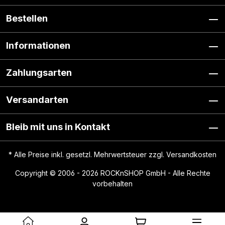
Bestellen
Informationen
Zahlungsarten
Versandarten
Bleib mit uns in Kontakt
* Alle Preise inkl. gesetzl. Mehrwertsteuer zzgl.
Versandkosten
Copyright © 2006 - 2026 ROCKnSHOP GmbH - Alle Rechte
vorbehalten