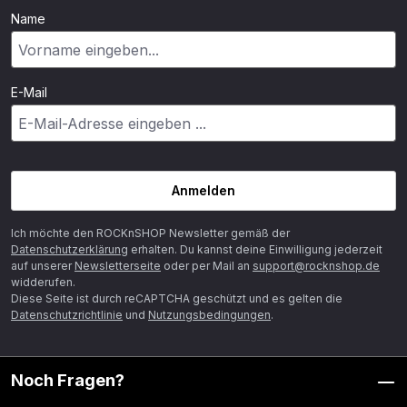
Name
E-Mail
Anmelden
Ich möchte den ROCKnSHOP Newsletter gemäß der
Datenschutzerklärung
erhalten. Du kannst deine Einwilligung jederzeit
auf unserer
Newsletterseite
oder per Mail an
support@rocknshop.de
widderufen.
Diese Seite ist durch reCAPTCHA geschützt und es gelten die
Datenschutzrichtlinie
und
Nutzungsbedingungen
.
Noch Fragen?