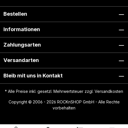
Bestellen
Informationen
Zahlungsarten
Versandarten
Bleib mit uns in Kontakt
* Alle Preise inkl. gesetzl. Mehrwertsteuer zzgl.
Versandkosten
Copyright © 2006 - 2026 ROCKnSHOP GmbH - Alle Rechte
vorbehalten