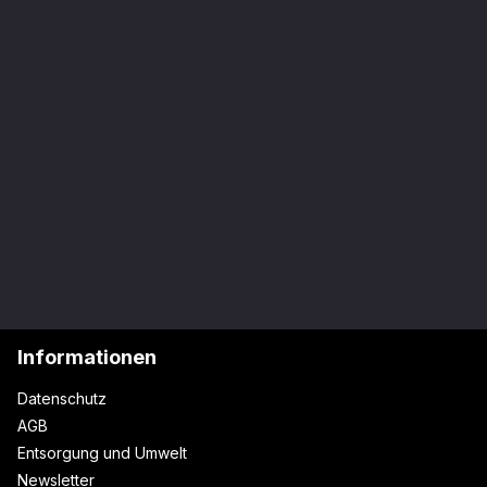
Informationen
Datenschutz
AGB
Entsorgung und Umwelt
Newsletter