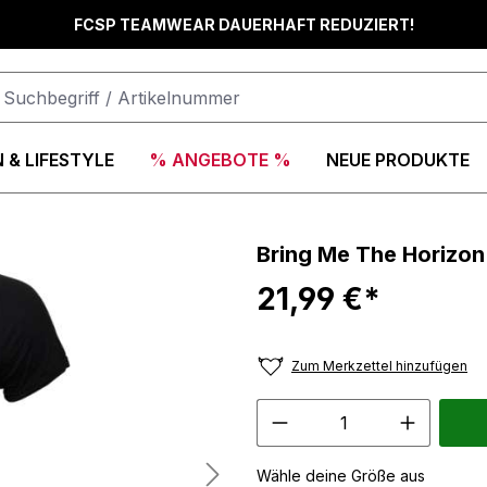
FCSP TEAMWEAR DAUERHAFT REDUZIERT!
 & LIFESTYLE
% ANGEBOTE %
NEUE PRODUKTE
Bring Me The Horizon 
21,99 €*
Zum Merkzettel hinzufügen
Wähle deine Größe aus