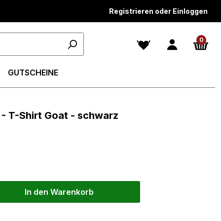
Registrieren oder Einloggen
0
GUTSCHEINE
- T-Shirt Goat - schwarz
In den Warenkorb