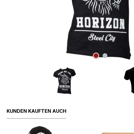
KUNDEN KAUFTEN AUCH
Produktgalerie überspringen